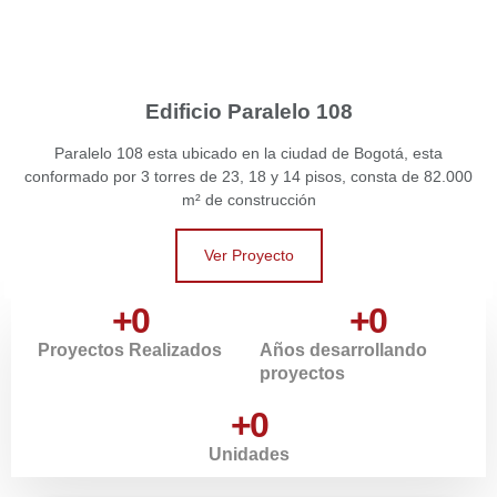
Edificio Paralelo 108
Paralelo 108 esta ubicado en la ciudad de Bogotá, esta
conformado por 3 torres de 23, 18 y 14 pisos, consta de 82.000
m² de construcción
Ver Proyecto
+
0
+
0
Proyectos Realizados
Años desarrollando
proyectos
+
0
Unidades