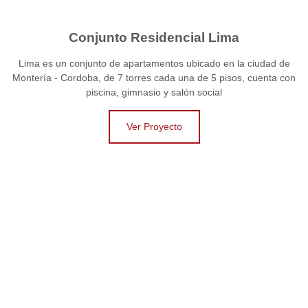
Conjunto Residencial Lima
Lima es un conjunto de apartamentos ubicado en la ciudad de
Montería - Cordoba, de 7 torres cada una de 5 pisos, cuenta con
piscina, gimnasio y salón social
Ver Proyecto