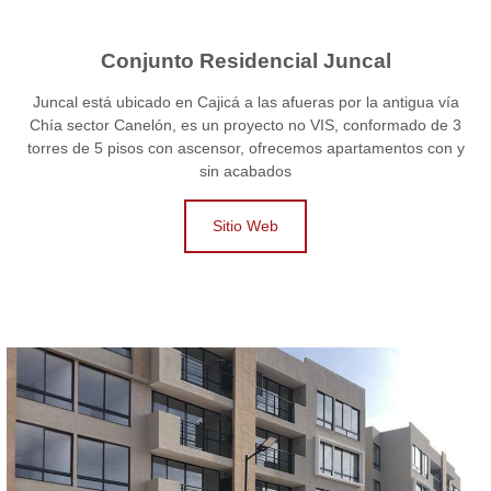
Conjunto Residencial Juncal
Juncal está ubicado en Cajicá a las afueras por la antigua vía
Chía sector Canelón, es un proyecto no VIS, conformado de 3
torres de 5 pisos con ascensor, ofrecemos apartamentos con y
sin acabados
Sitio Web