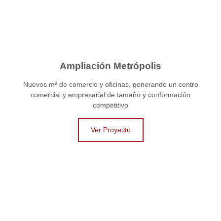
Ampliación Metrópolis
Nuevos m² de comercio y oficinas, generando un centro
comercial y empresarial de tamaño y conformación
competitivo
Ver Proyecto