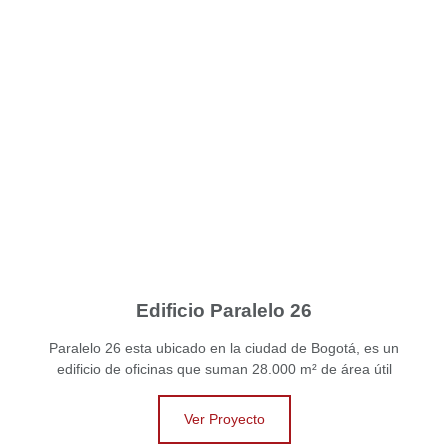
Edificio Paralelo 26
Paralelo 26 esta ubicado en la ciudad de Bogotá, es un
edificio de oficinas que suman 28.000 m² de área útil
Ver Proyecto