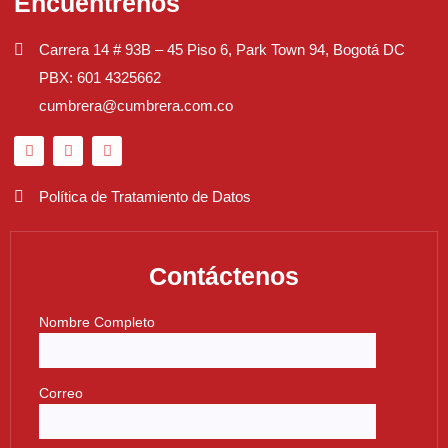
Encuéntrenos
Carrera 14 # 93B – 45 Piso 6, Park Town 94, Bogotá DC
PBX: 601 4325662
cumbrera@cumbrera.com.co
Política de Tratamiento de Datos
Contáctenos
Nombre Completo
Correo