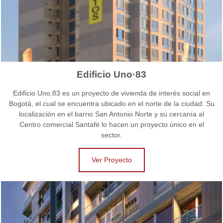
Edificio Uno·83
Edificio Uno.83 es un proyecto de vivienda de interés social en
Bogotá, el cual se encuentra ubicado en el norte de la ciudad. Su
localización en el barrio San Antonio Norte y su cercanía al
Centro comercial Santafé lo hacen un proyecto único en el
sector.
Ver Proyecto