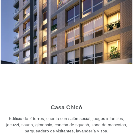
Casa Chicó
Edificio de 2 torres, cuenta con salón social, juegos infantiles,
jacuzzi, sauna, gimnasio, cancha de squash, zona de mascotas,
parqueadero de visitantes, lavandería y spa.