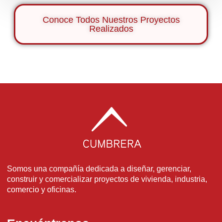
Conoce Todos Nuestros Proyectos
Realizados
Somos una compañía dedicada a diseñar, gerenciar,
construir y comercializar proyectos de vivienda, industria,
comercio y oficinas.