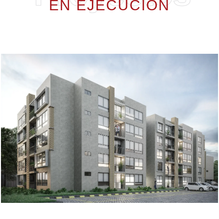
EN EJECUCIÓN